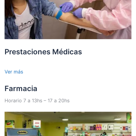
Prestaciones Médicas
Ver más
Farmacia
Horario 7 a 13hs – 17 a 20hs