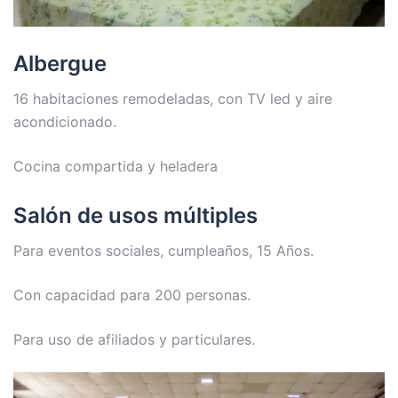
Albergue
16 habitaciones remodeladas, con TV led y aire
acondicionado.
Cocina compartida y heladera
Salón de usos múltiples
Para eventos sociales, cumpleaños, 15 Años.
Con capacidad para 200 personas.
Para uso de afiliados y particulares.