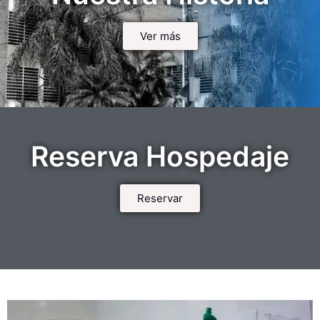
Ver más
Reserva Hospedaje
Reservar