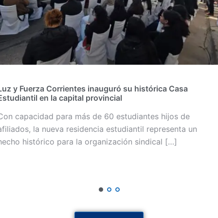
Luz y Fuerza Corrientes inauguró su histórica Casa
Estudiantil en la capital provincial
Con capacidad para más de 60 estudiantes hijos de
afiliados, la nueva residencia estudiantil representa un
hecho histórico para la organización sindical […]