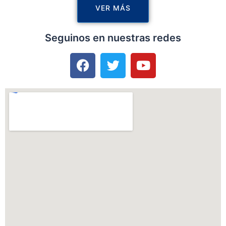
VER MÁS
Seguinos en nuestras redes