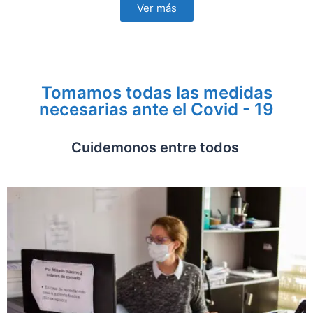
Ver más
Tomamos todas las medidas
necesarias ante el Covid - 19
Cuidemonos entre todos