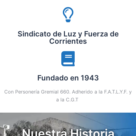
Sindicato de Luz y Fuerza de
Corrientes
Fundado en 1943
Con Personería Gremial 660. Adherido a la F.A.T.L.Y.F. y
a la C.G.T
Nuestra Historia