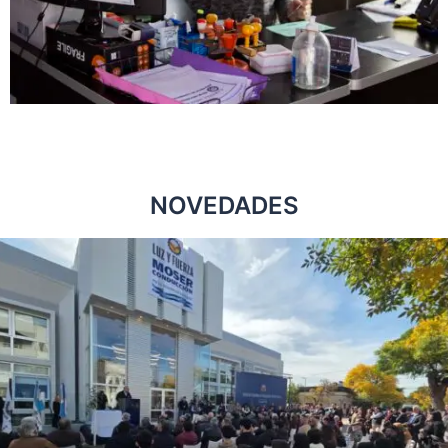
NOVEDADES