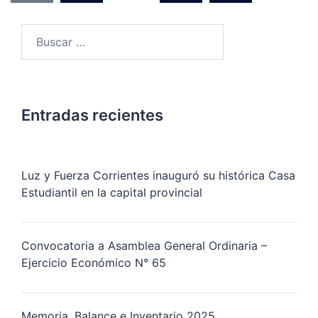
entradas
Buscar:
Entradas recientes
Luz y Fuerza Corrientes inauguró su histórica Casa
Estudiantil en la capital provincial
Convocatoria a Asamblea General Ordinaria –
Ejercicio Económico N° 65
Memoria, Balance e Inventario 2025