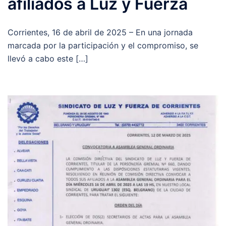
afiliados a Luz y Fuerza
Corrientes, 16 de abril de 2025 – En una jornada
marcada por la participación y el compromiso, se
llevó a cabo este […]