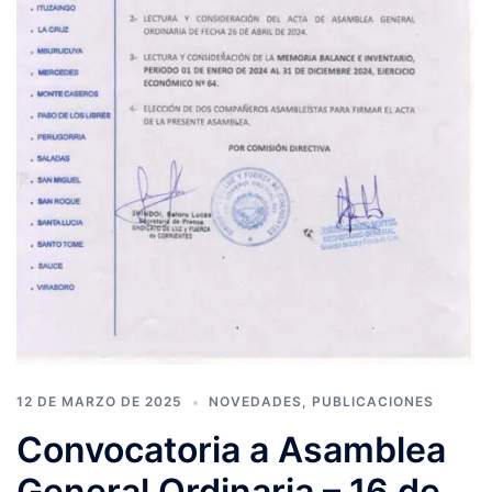
12 DE MARZO DE 2025
NOVEDADES
,
PUBLICACIONES
Convocatoria a Asamblea
General Ordinaria – 16 de