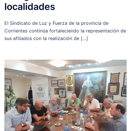
localidades
El Sindicato de Luz y Fuerza de la provincia de
Corrientes continúa fortaleciendo la representación de
sus afiliados con la realización de […]