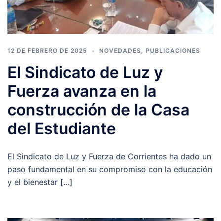
12 DE FEBRERO DE 2025
NOVEDADES
,
PUBLICACIONES
El Sindicato de Luz y
Fuerza avanza en la
construcción de la Casa
del Estudiante
El Sindicato de Luz y Fuerza de Corrientes ha dado un
paso fundamental en su compromiso con la educación
y el bienestar […]