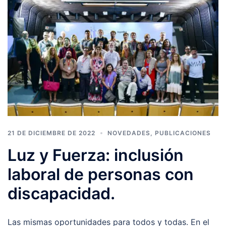
21 DE DICIEMBRE DE 2022
NOVEDADES
,
PUBLICACIONES
Luz y Fuerza: inclusión
laboral de personas con
discapacidad.
Las mismas oportunidades para todos y todas. En el