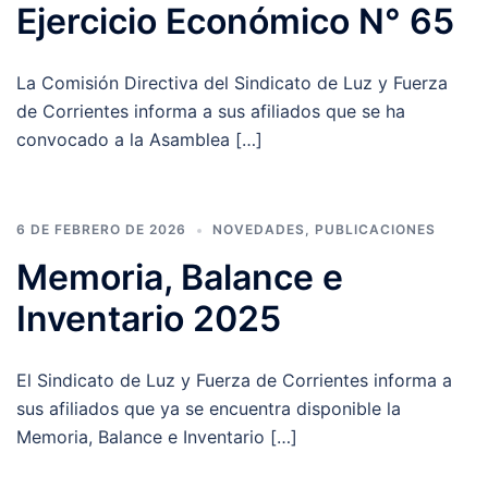
Ejercicio Económico N° 65
La Comisión Directiva del Sindicato de Luz y Fuerza
de Corrientes informa a sus afiliados que se ha
convocado a la Asamblea […]
6 DE FEBRERO DE 2026
NOVEDADES
,
PUBLICACIONES
Memoria, Balance e
Inventario 2025
El Sindicato de Luz y Fuerza de Corrientes informa a
sus afiliados que ya se encuentra disponible la
Memoria, Balance e Inventario […]