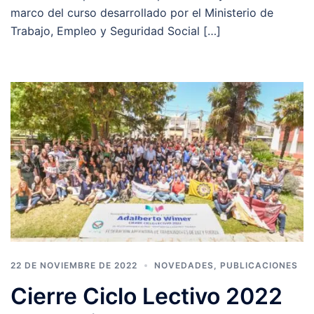
marco del curso desarrollado por el Ministerio de
Trabajo, Empleo y Seguridad Social […]
22 DE NOVIEMBRE DE 2022
NOVEDADES
,
PUBLICACIONES
Cierre Ciclo Lectivo 2022