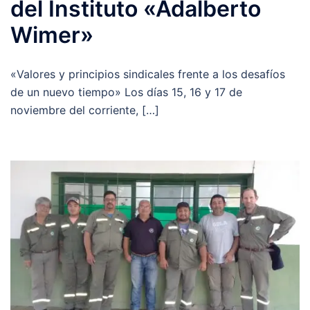
del Instituto «Adalberto
Wimer»
«Valores y principios sindicales frente a los desafíos
de un nuevo tiempo» Los días 15, 16 y 17 de
noviembre del corriente, […]