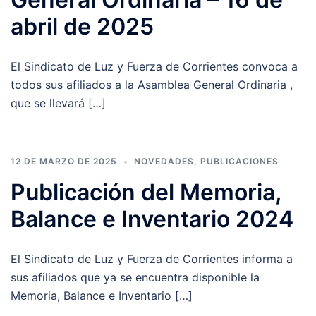
abril de 2025
El Sindicato de Luz y Fuerza de Corrientes convoca a
todos sus afiliados a la Asamblea General Ordinaria ,
que se llevará […]
12 DE MARZO DE 2025
NOVEDADES
,
PUBLICACIONES
Publicación del Memoria,
Balance e Inventario 2024
El Sindicato de Luz y Fuerza de Corrientes informa a
sus afiliados que ya se encuentra disponible la
Memoria, Balance e Inventario […]