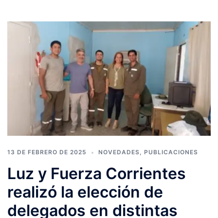
13 DE FEBRERO DE 2025
NOVEDADES
,
PUBLICACIONES
Luz y Fuerza Corrientes
realizó la elección de
delegados en distintas