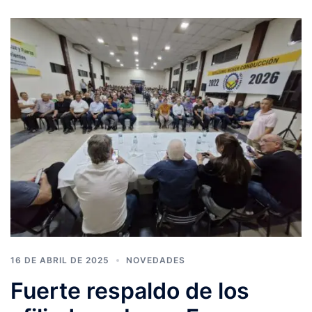
16 DE ABRIL DE 2025
NOVEDADES
Fuerte respaldo de los