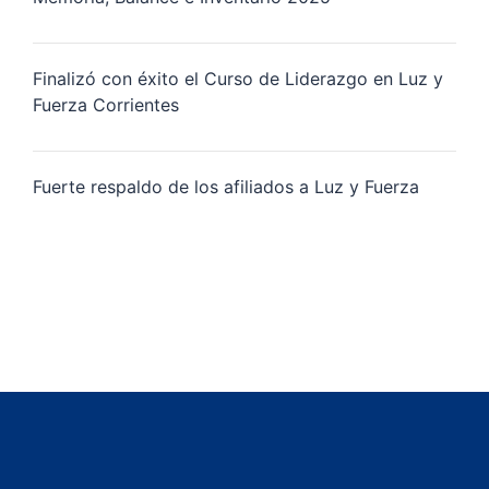
Finalizó con éxito el Curso de Liderazgo en Luz y
Fuerza Corrientes
Fuerte respaldo de los afiliados a Luz y Fuerza