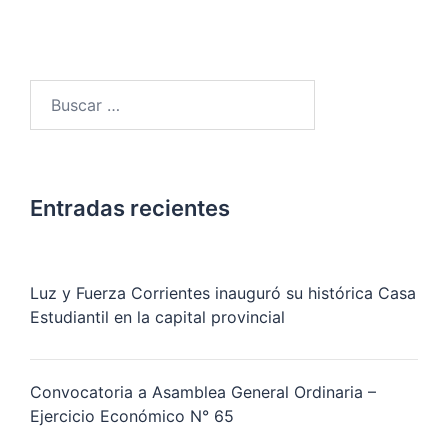
Buscar:
Entradas recientes
Luz y Fuerza Corrientes inauguró su histórica Casa
Estudiantil en la capital provincial
Convocatoria a Asamblea General Ordinaria –
Ejercicio Económico N° 65