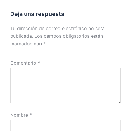
Deja una respuesta
Tu dirección de correo electrónico no será
publicada.
Los campos obligatorios están
marcados con
*
Comentario
*
Nombre
*