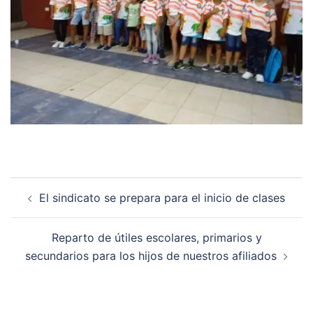
Navegación
El sindicato se prepara para el inicio de clases
de
entradas
Reparto de útiles escolares, primarios y
secundarios para los hijos de nuestros afiliados