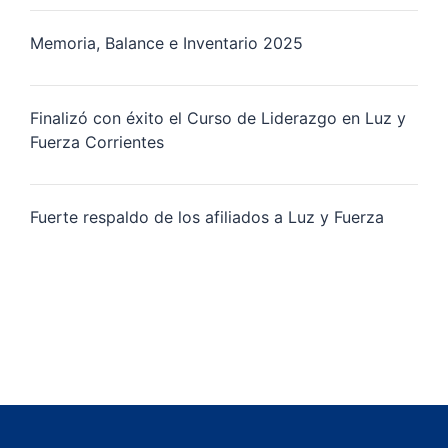
Memoria, Balance e Inventario 2025
Finalizó con éxito el Curso de Liderazgo en Luz y
Fuerza Corrientes
Fuerte respaldo de los afiliados a Luz y Fuerza