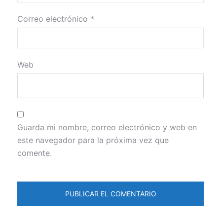
Correo electrónico
*
Web
Guarda mi nombre, correo electrónico y web en
este navegador para la próxima vez que
comente.