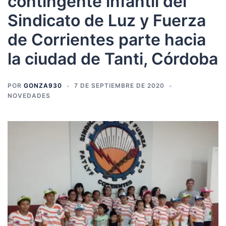
contingente infantil del
Sindicato de Luz y Fuerza
de Corrientes parte hacia
la ciudad de Tanti, Córdoba
POR
GONZA930
7 DE SEPTIEMBRE DE 2020
NOVEDADES