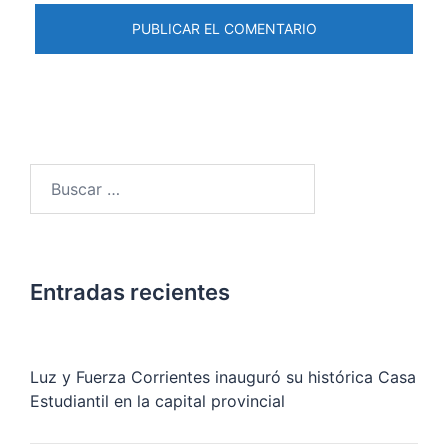
Buscar:
Entradas recientes
Luz y Fuerza Corrientes inauguró su histórica Casa
Estudiantil en la capital provincial