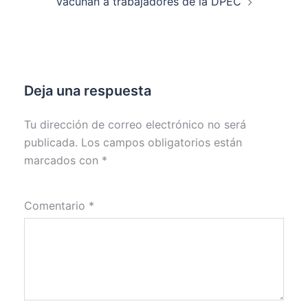
Vacunan a trabajadores de la DPEC
Deja una respuesta
Tu dirección de correo electrónico no será
publicada.
Los campos obligatorios están
marcados con
*
Comentario
*