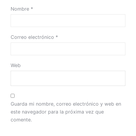
Nombre
*
Correo electrónico
*
Web
Guarda mi nombre, correo electrónico y web en
este navegador para la próxima vez que
comente.