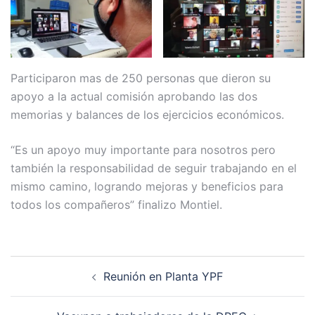
Participaron mas de 250 personas que dieron su
apoyo a la actual comisión aprobando las dos
memorias y balances de los ejercicios económicos.
“Es un apoyo muy importante para nosotros pero
también la responsabilidad de seguir trabajando en el
mismo camino, logrando mejoras y beneficios para
todos los compañeros” finalizo Montiel.
Navegación
Reunión en Planta YPF
de
entradas