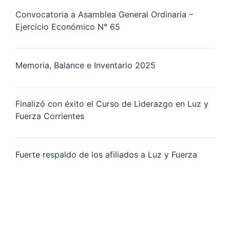
Convocatoria a Asamblea General Ordinaria –
Ejercicio Económico N° 65
Memoria, Balance e Inventario 2025
Finalizó con éxito el Curso de Liderazgo en Luz y
Fuerza Corrientes
Fuerte respaldo de los afiliados a Luz y Fuerza